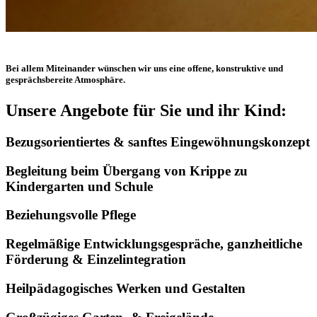
Bei allem Miteinander wünschen wir uns eine offene, konstruktive und
gesprächsbereite Atmosphäre.
Unsere Angebote für Sie und ihr Kind:
Bezugsorientiertes & sanftes Eingewöhnungskonzept
Begleitung beim Übergang von Krippe zu
Kindergarten und Schule
Beziehungsvolle Pflege
Regelmäßige Entwicklungsgespräche, ganzheitliche
Förderung & Einzelintegration
Heilpädagogisches Werken und Gestalten