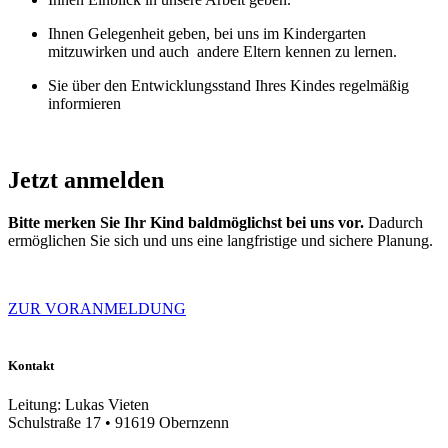
Ihnen Gelegenheit geben, bei uns im Kindergarten
mitzuwirken und auch andere Eltern kennen zu lernen.
Sie über den Entwicklungsstand Ihres Kindes regelmäßig
informieren
Jetzt anmelden
Bitte merken Sie Ihr Kind baldmöglichst bei uns vor.
Dadurch
ermöglichen Sie sich und uns eine langfristige und sichere Planung.
ZUR VORANMELDUNG
Kontakt
Leitung: Lukas Vieten
Schulstraße 17 • 91619 Obernzenn