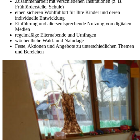
Zusammenarbeit mit verschiedenen Institutionen (z. B.
Frühförderstelle, Schule)
einen sicheren Wohlfühlort für Ihre Kinder und deren
individuelle Entwicklung
Einführung und altersentsprechende Nutzung von digitalen
Medien
regelmäßige Elternabende und Umfragen
wöchentliche Wald- und Naturtage
Feste, Aktionen und Angebote zu unterschiedlichen Themen
und Bereichen