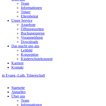
Team
Informationen
Träger
Elternbeirat
Unser Service
Angebote
Öffnungszeiten
Buchungspreise
Voranmeldung
Downloads
Das macht uns aus
Leitbild
Konzeption
Kinderschutzkonzept
Karriere
Kontakt
in Evang.-Luth. Trägerschaft
Startseite
Aktuelles
Über uns
Team
Informationen