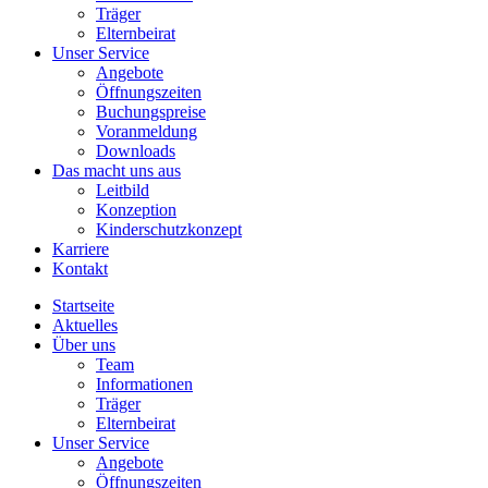
Träger
Elternbeirat
Unser Service
Angebote
Öffnungszeiten
Buchungspreise
Voranmeldung
Downloads
Das macht uns aus
Leitbild
Konzeption
Kinderschutzkonzept
Karriere
Kontakt
Startseite
Aktuelles
Über uns
Team
Informationen
Träger
Elternbeirat
Unser Service
Angebote
Öffnungszeiten