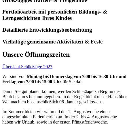
Großzügiges Garten- & Freigelände
Portfolioarbeit mit persönlichen Bildungs- &
Lerngeschichten Ihres Kindes
Detaillierte Entwicklungsbeobachtung
Vielfältige gemeinsame Aktivitäten & Feste
Unsere Öffnungszeiten
Übersicht Schließtage 2023
Wir sind von
Montag bis Donnerstag von 7.00 bis 16.30 Uhr und
Freitag von 7.00 bis 15.00 Uhr
für Sie da!
Damit Sie gut planen können, werden Schließtage zu Beginn des
Betriebsjahres bekannt gegeben. In der Regel bleibt unser Haus über
Weihnachten bis einschließlich 06. Januar geschlossen.
Im Sommer bieten wir während der 1. Augustwoche einen
eingeschränkten Ferienbetrieb an. In der 2. bis 4. Augustwoche
haben wir Urlaub, sowie in der ersten Pfingstferienwoche.