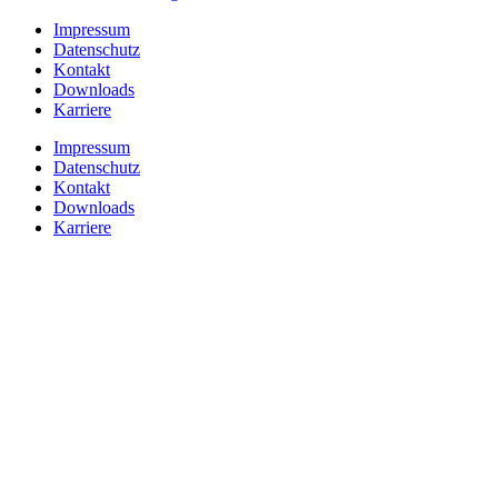
Impressum
Datenschutz
Kontakt
Downloads
Karriere
Impressum
Datenschutz
Kontakt
Downloads
Karriere