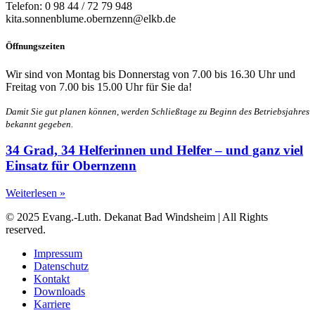
Telefon: 0 98 44 / 72 79 948
kita.sonnenblume.obernzenn@elkb.de
Öffnungszeiten
Wir sind von Montag bis Donnerstag von 7.00 bis 16.30 Uhr und
Freitag von 7.00 bis 15.00 Uhr für Sie da!
Damit Sie gut planen können, werden Schließtage zu Beginn des Betriebsjahres
bekannt gegeben.
34 Grad, 34 Helferinnen und Helfer – und ganz viel
Einsatz für Obernzenn
Weiterlesen »
© 2025 Evang.-Luth. Dekanat Bad Windsheim | All Rights
reserved.
Impressum
Datenschutz
Kontakt
Downloads
Karriere