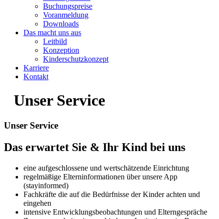
Buchungspreise
Voranmeldung
Downloads
Das macht uns aus
Leitbild
Konzeption
Kinderschutzkonzept
Karriere
Kontakt
Unser Service
Unser Service
Das erwartet Sie & Ihr Kind bei uns
eine aufgeschlossene und wertschätzende Einrichtung
regelmäßige Elterninformationen über unsere App
(stayinformed)
Fachkräfte die auf die Bedürfnisse der Kinder achten und
eingehen
intensive Entwicklungsbeobachtungen und Elterngespräche