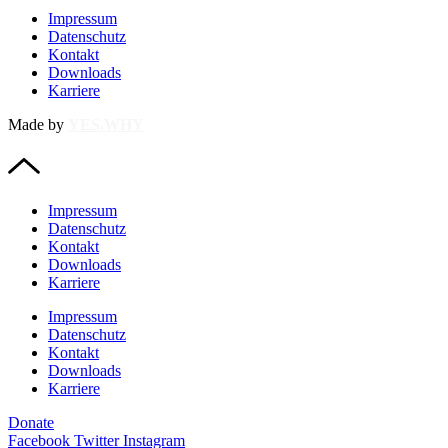
Impressum
Datenschutz
Kontakt
Downloads
Karriere
Made by
YES.WHY
Impressum
Datenschutz
Kontakt
Downloads
Karriere
Impressum
Datenschutz
Kontakt
Downloads
Karriere
Donate
Facebook
Twitter
Instagram