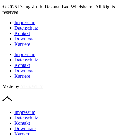
© 2025 Evang.-Luth. Dekanat Bad Windsheim | All Rights
reserved.
Impressum
Datenschutz
Kontakt
Downloads
Karriere
Impressum
Datenschutz
Kontakt
Downloads
Karriere
Made by
YES.WHY
Impressum
Datenschutz
Kontakt
Downloads
Karriere