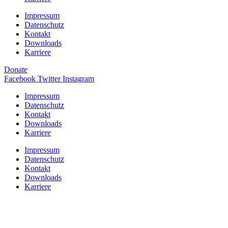
Impressum
Datenschutz
Kontakt
Downloads
Karriere
Donate
Facebook
Twitter
Instagram
Impressum
Datenschutz
Kontakt
Downloads
Karriere
Impressum
Datenschutz
Kontakt
Downloads
Karriere