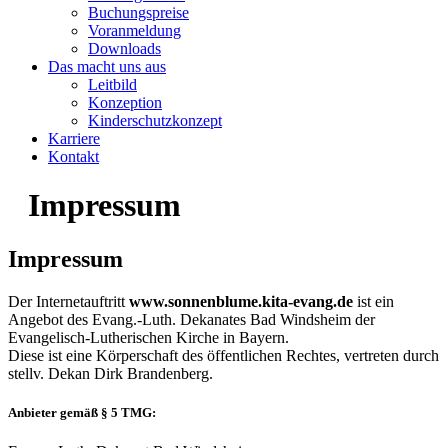
Buchungspreise
Voranmeldung
Downloads
Das macht uns aus
Leitbild
Konzeption
Kinderschutzkonzept
Karriere
Kontakt
Impressum
Impressum
Der Internetauftritt
www.sonnenblume.kita-evang.de
ist ein
Angebot des Evang.-Luth. Dekanates Bad Windsheim der
Evangelisch-Lutherischen Kirche in Bayern.
Diese ist eine Körperschaft des öffentlichen Rechtes, vertreten durch
stellv. Dekan Dirk Brandenberg.
Anbieter gemäß § 5 TMG: