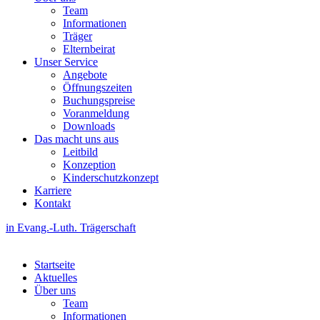
Team
Informationen
Träger
Elternbeirat
Unser Service
Angebote
Öffnungszeiten
Buchungspreise
Voranmeldung
Downloads
Das macht uns aus
Leitbild
Konzeption
Kinderschutzkonzept
Karriere
Kontakt
in Evang.-Luth. Trägerschaft
Startseite
Aktuelles
Über uns
Team
Informationen