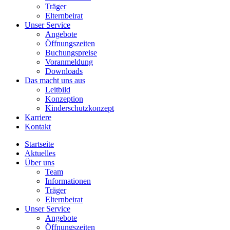
Träger
Elternbeirat
Unser Service
Angebote
Öffnungszeiten
Buchungspreise
Voranmeldung
Downloads
Das macht uns aus
Leitbild
Konzeption
Kinderschutzkonzept
Karriere
Kontakt
Startseite
Aktuelles
Über uns
Team
Informationen
Träger
Elternbeirat
Unser Service
Angebote
Öffnungszeiten